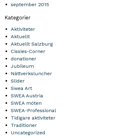
september 2015
Kategorier
Aktiviteter
Aktuellt
Aktuellt Salzburg
Cissies-Corner
donationer
Jubileum
Nättverksluncher
Slider
Swea Art
SWEA Austria
SWEA möten
SWEA-Professional
Tidigare aktiviteter
Traditioner
Uncategorized