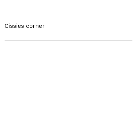
Cissies corner