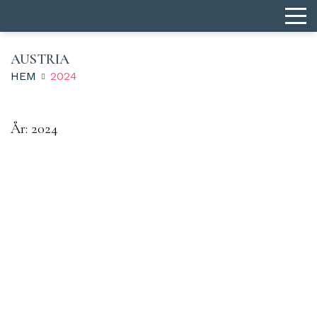
AUSTRIA
HEM
2024
År:
2024