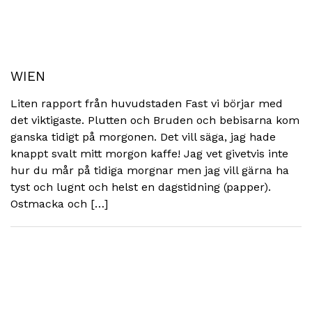
WIEN
Liten rapport från huvudstaden Fast vi börjar med
det viktigaste. Plutten och Bruden och bebisarna kom
ganska tidigt på morgonen. Det vill säga, jag hade
knappt svalt mitt morgon kaffe! Jag vet givetvis inte
hur du mår på tidiga morgnar men jag vill gärna ha
tyst och lugnt och helst en dagstidning (papper).
Ostmacka och […]