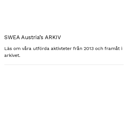
SWEA Austria’s ARKIV
Läs om våra utförda aktivteter från 2013 och framåt i
arkivet.