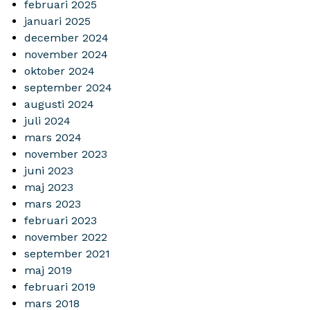
februari 2025
januari 2025
december 2024
november 2024
oktober 2024
september 2024
augusti 2024
juli 2024
mars 2024
november 2023
juni 2023
maj 2023
mars 2023
februari 2023
november 2022
september 2021
maj 2019
februari 2019
mars 2018