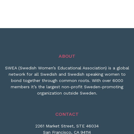
ABOUT
SWEA (Swedish Women’s Educational Association) is a global
network for all Swedish and Swedish speaking women to
bond together through common roots. With over 6000
members it’s the largest non-profit Sweden-promoting
organization outside Sweden.
CONTACT
2261 Market Street, STE 46034
San Francisco, CA 94114