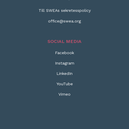
Till SWEAs sekretesspolicy
office@swea.org
SOCIAL MEDIA
Facebook
Instagram
LinkedIn
YouTube
Vimeo