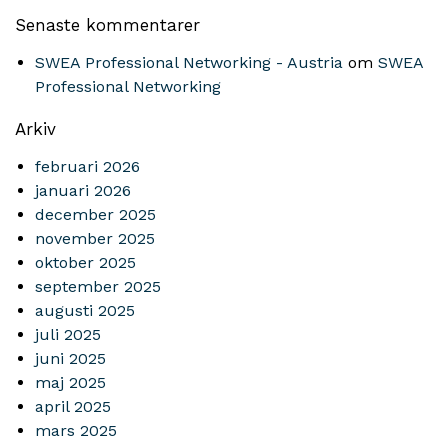
Senaste kommentarer
SWEA Professional Networking - Austria
om
SWEA
Professional Networking
Arkiv
februari 2026
januari 2026
december 2025
november 2025
oktober 2025
september 2025
augusti 2025
juli 2025
juni 2025
maj 2025
april 2025
mars 2025