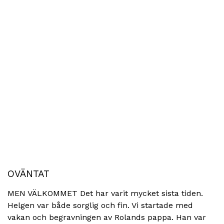
OVÄNTAT
MEN VÄLKOMMET Det har varit mycket sista tiden.
Helgen var både sorglig och fin. Vi startade med
vakan och begravningen av Rolands pappa. Han var