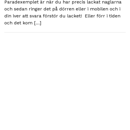
Paradexemplet är när du har precis lackat naglarna
och sedan ringer det på dörren eller i mobilen och i
din iver att svara förstör du lacket! Eller förr i tiden
och det kom […]