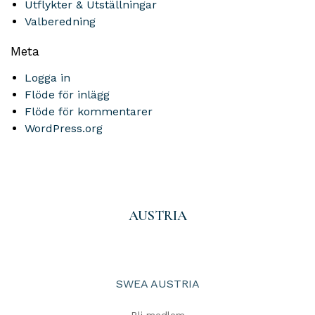
Utflykter & Utställningar
Valberedning
Meta
Logga in
Flöde för inlägg
Flöde för kommentarer
WordPress.org
AUSTRIA
SWEA AUSTRIA