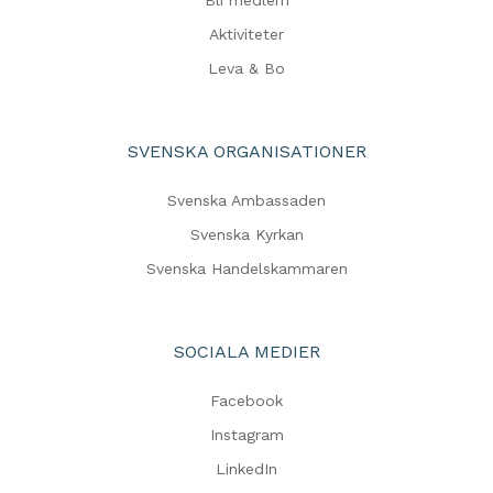
Bli medlem
Aktiviteter
Leva & Bo
SVENSKA ORGANISATIONER
Svenska Ambassaden
Svenska Kyrkan
Svenska Handelskammaren
SOCIALA MEDIER
Facebook
Instagram
LinkedIn