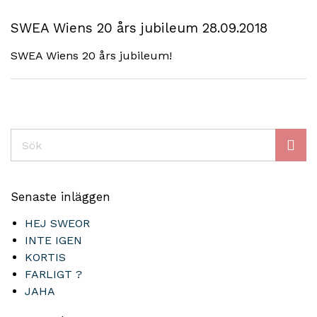
SWEA Wiens 20 års jubileum 28.09.2018
SWEA Wiens 20 års jubileum!
Sök
Senaste inläggen
HEJ SWEOR
INTE IGEN
KORTIS
FARLIGT ?
JAHA