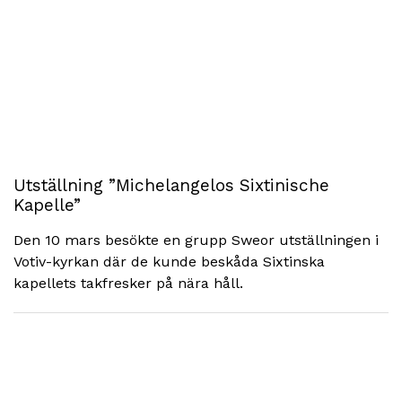
Utställning ”Michelangelos Sixtinische
Kapelle”
Den 10 mars besökte en grupp Sweor utställningen i
Votiv-kyrkan där de kunde beskåda Sixtinska
kapellets takfresker på nära håll.