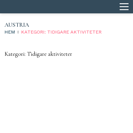
AUSTRIA
HEM
KATEGORI: TIDIGARE AKTIVITETER
Kategori:
Tidigare aktiviteter