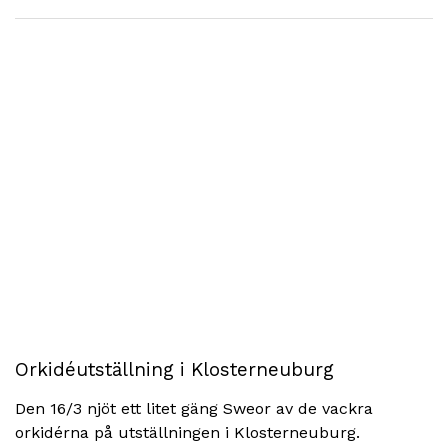
Orkidéutställning i Klosterneuburg
Den 16/3 njöt ett litet gäng Sweor av de vackra
orkidérna på utställningen i Klosterneuburg.