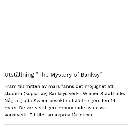
Utställning ”The Mystery of Banksy”
Fram till mitten av mars fanns det möjlighet att
studera (kopior av) Banksys verk i Wiener Stadthalle.
Några glada Sweor besökte utställningen den 14
mars. De var verkligen imponerade av dessa
konstverk. Ett litet smakprov får ni här…