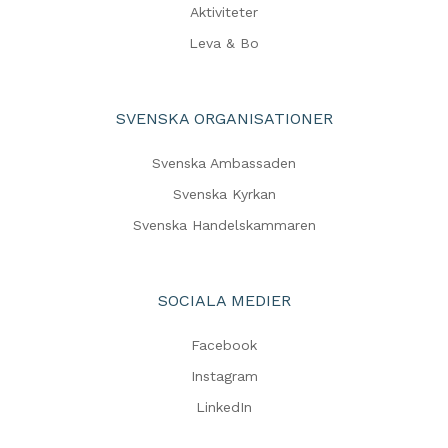
Aktiviteter
Leva & Bo
SVENSKA ORGANISATIONER
Svenska Ambassaden
Svenska Kyrkan
Svenska Handelskammaren
SOCIALA MEDIER
Facebook
Instagram
LinkedIn