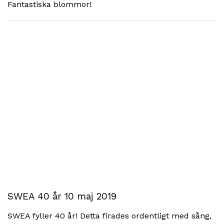
Fantastiska blommor!
SWEA 40 år 10 maj 2019
SWEA fyller 40 år! Detta firades ordentligt med sång,