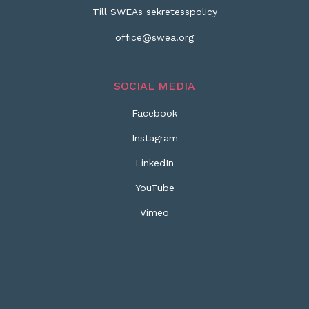
Till SWEAs sekretesspolicy
office@swea.org
SOCIAL MEDIA
Facebook
Instagram
LinkedIn
YouTube
Vimeo