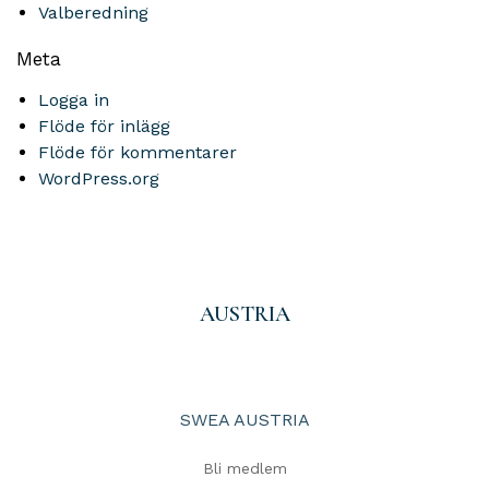
Valberedning
Meta
Logga in
Flöde för inlägg
Flöde för kommentarer
WordPress.org
AUSTRIA
SWEA AUSTRIA
Bli medlem