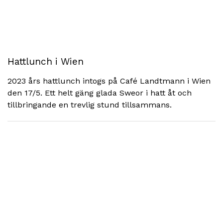
Hattlunch i Wien
2023 års hattlunch intogs på Café Landtmann i Wien
den 17/5. Ett helt gäng glada Sweor i hatt åt och
tillbringande en trevlig stund tillsammans.