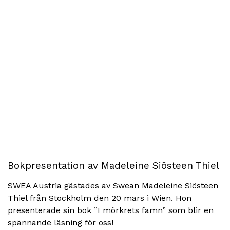
Bokpresentation av Madeleine Siösteen Thiel
SWEA Austria gästades av Swean Madeleine Siösteen
Thiel från Stockholm den 20 mars i Wien. Hon
presenterade sin bok ”I mörkrets famn” som blir en
spännande läsning för oss!