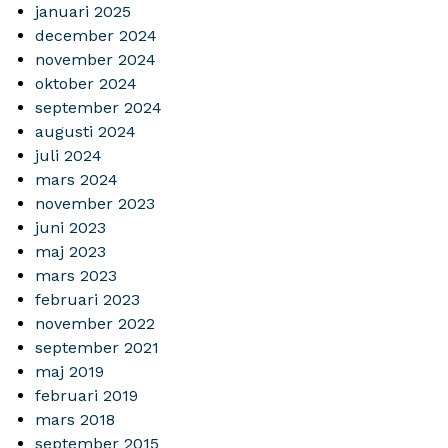
januari 2025
december 2024
november 2024
oktober 2024
september 2024
augusti 2024
juli 2024
mars 2024
november 2023
juni 2023
maj 2023
mars 2023
februari 2023
november 2022
september 2021
maj 2019
februari 2019
mars 2018
september 2015