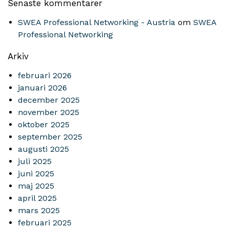
Senaste kommentarer
SWEA Professional Networking - Austria
om
SWEA
Professional Networking
Arkiv
februari 2026
januari 2026
december 2025
november 2025
oktober 2025
september 2025
augusti 2025
juli 2025
juni 2025
maj 2025
april 2025
mars 2025
februari 2025