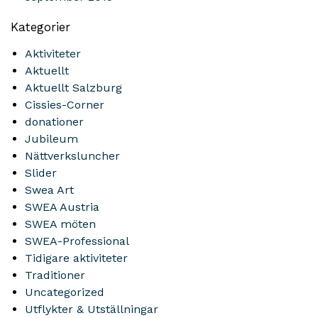
Kategorier
Aktiviteter
Aktuellt
Aktuellt Salzburg
Cissies-Corner
donationer
Jubileum
Nättverksluncher
Slider
Swea Art
SWEA Austria
SWEA möten
SWEA-Professional
Tidigare aktiviteter
Traditioner
Uncategorized
Utflykter & Utställningar