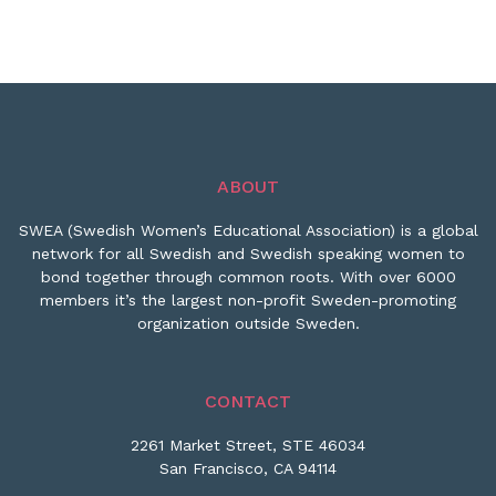
ABOUT
SWEA (Swedish Women’s Educational Association) is a global
network for all Swedish and Swedish speaking women to
bond together through common roots. With over 6000
members it’s the largest non-profit Sweden-promoting
organization outside Sweden.
CONTACT
2261 Market Street, STE 46034
San Francisco, CA 94114