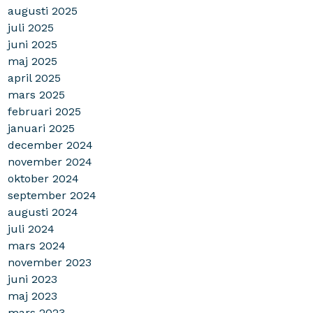
augusti 2025
juli 2025
juni 2025
maj 2025
april 2025
mars 2025
februari 2025
januari 2025
december 2024
november 2024
oktober 2024
september 2024
augusti 2024
juli 2024
mars 2024
november 2023
juni 2023
maj 2023
mars 2023