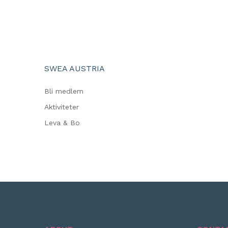
SWEA AUSTRIA
Bli medlem
Aktiviteter
Leva & Bo