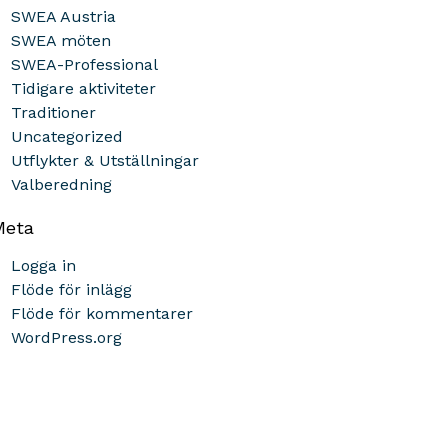
SWEA Austria
SWEA möten
SWEA-Professional
Tidigare aktiviteter
Traditioner
Uncategorized
Utflykter & Utställningar
Valberedning
Meta
Logga in
Flöde för inlägg
Flöde för kommentarer
WordPress.org