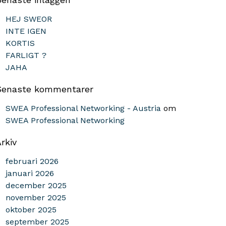
HEJ SWEOR
INTE IGEN
KORTIS
FARLIGT ?
JAHA
Senaste kommentarer
SWEA Professional Networking - Austria
om
SWEA Professional Networking
rkiv
februari 2026
januari 2026
december 2025
november 2025
oktober 2025
september 2025