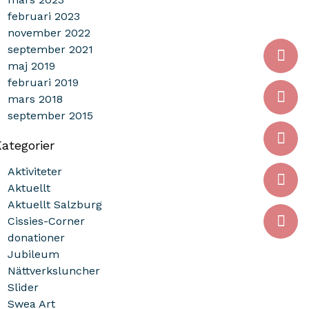
februari 2023
november 2022
september 2021
maj 2019
februari 2019
mars 2018
september 2015
ategorier
Aktiviteter
Aktuellt
Aktuellt Salzburg
Cissies-Corner
donationer
Jubileum
Nättverksluncher
Slider
Swea Art