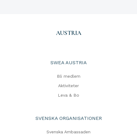
AUSTRIA
SWEA AUSTRIA
Bli medlem
Aktiviteter
Leva & Bo
SVENSKA ORGANISATIONER
Svenska Ambassaden