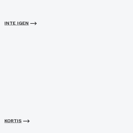
INTE IGEN
KORTIS