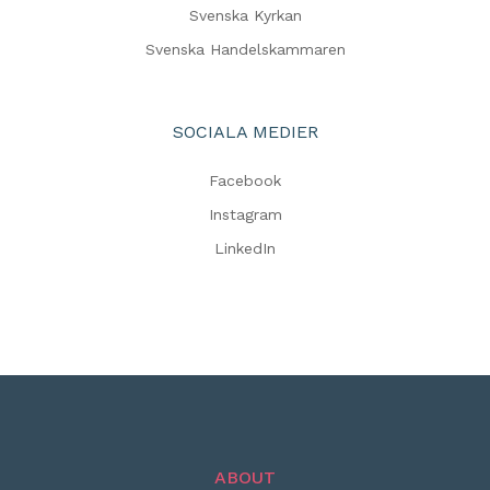
Svenska Kyrkan
Svenska Handelskammaren
SOCIALA MEDIER
Facebook
Instagram
LinkedIn
ABOUT