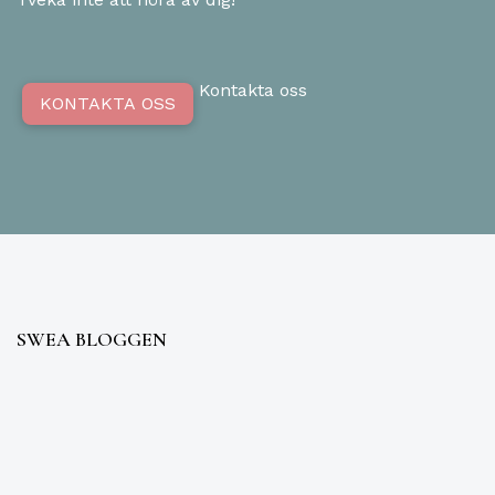
Kontakta oss
KONTAKTA OSS
SWEA BLOGGEN