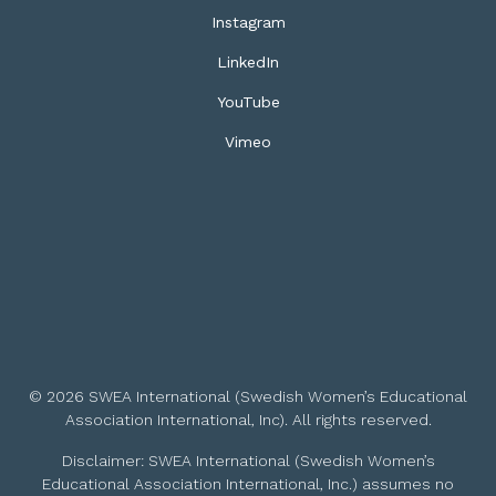
Instagram
LinkedIn
YouTube
Vimeo
© 2026 SWEA International (Swedish Women’s Educational
Association International, Inc). All rights reserved.
Disclaimer: SWEA International (Swedish Women’s
Educational Association International, Inc.) assumes no