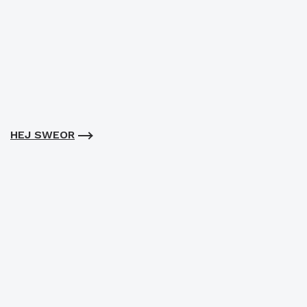
HEJ SWEOR