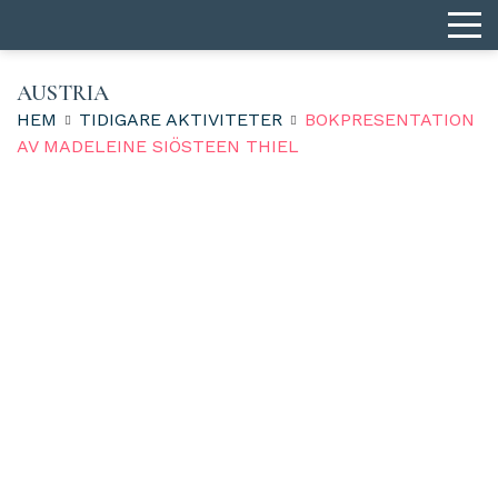
AUSTRIA
HEM
TIDIGARE AKTIVITETER
BOKPRESENTATION
AV MADELEINE SIÖSTEEN THIEL