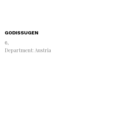
GODISSUGEN
6,
Department: Austria