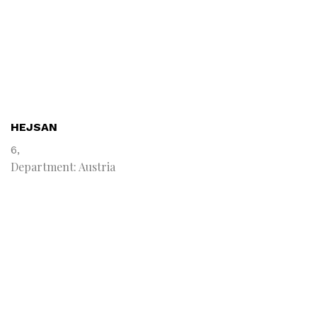
HEJSAN
6,
Department: Austria