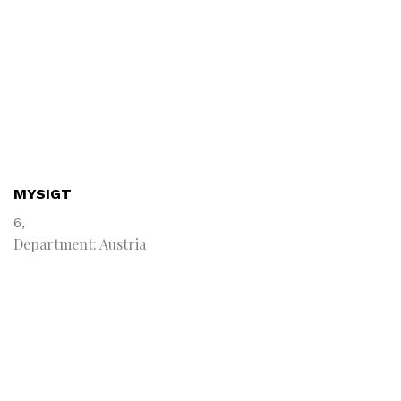
MYSIGT
6,
Department: Austria