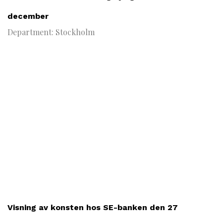
december
Department: Stockholm
Visning av konsten hos SE-banken den 27