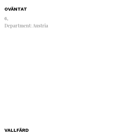
OVÄNTAT
6,
Department: Austria
VALLFÄRD