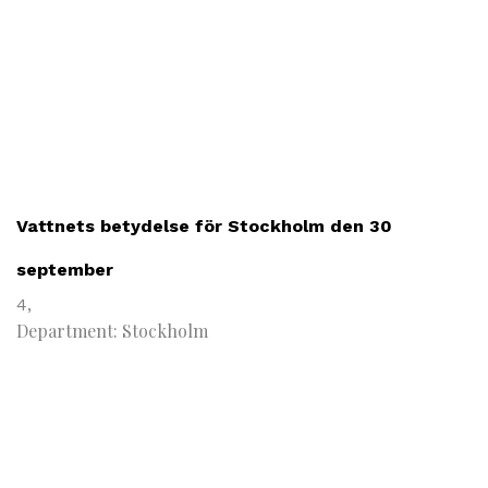
Vattnets betydelse för Stockholm den 30
september
4,
Department: Stockholm