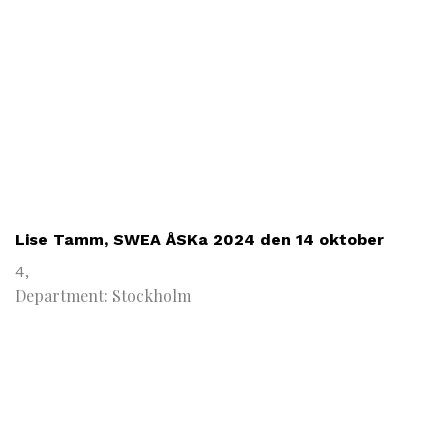
Lise Tamm, SWEA ÅSKa 2024 den 14 oktober
4,
Department: Stockholm