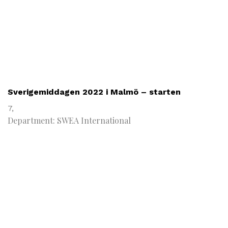
Sverigemiddagen 2022 i Malmö – starten
7,
Department: SWEA International