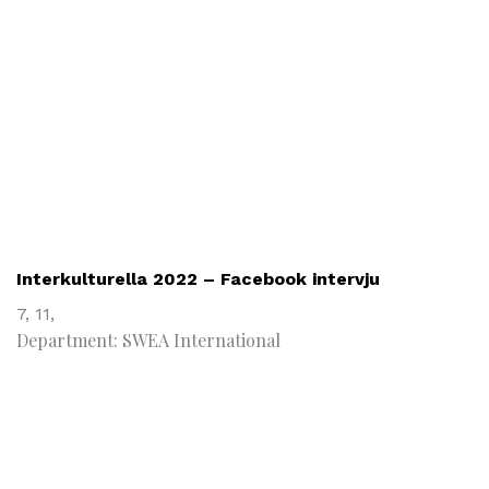
Interkulturella 2022 – Facebook intervju
7,
11,
Department: SWEA International