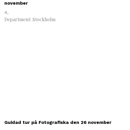
november
4,
Department: Stockholm
Guidad tur på Fotografiska den 26 november