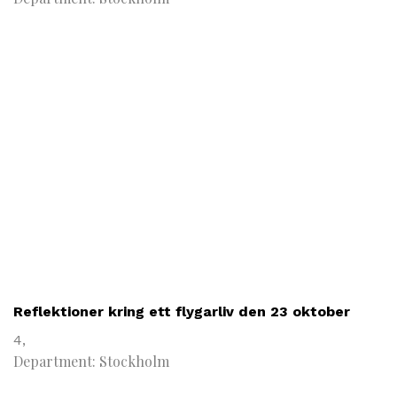
Reflektioner kring ett flygarliv den 23 oktober
4,
Department: Stockholm