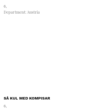
6,
Department: Austria
SÅ KUL MED KOMPISAR
6,