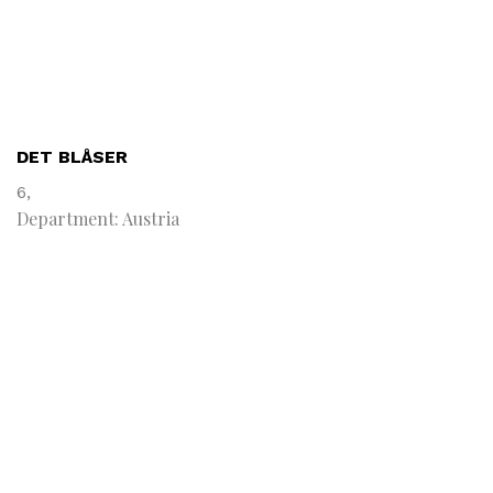
DET BLÅSER
6,
Department: Austria