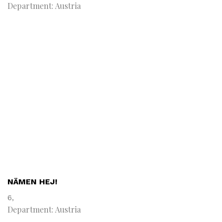
Department: Austria
NÄMEN HEJ!
6,
Department: Austria