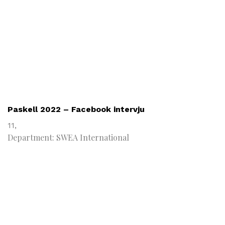
Paskell 2022 – Facebook intervju
11,
Department: SWEA International