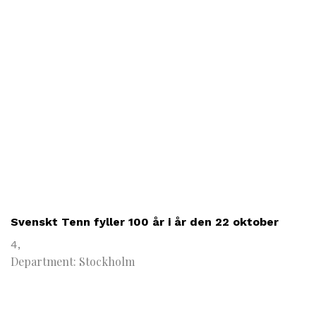
Svenskt Tenn fyller 100 år i år den 22 oktober
4,
Department: Stockholm