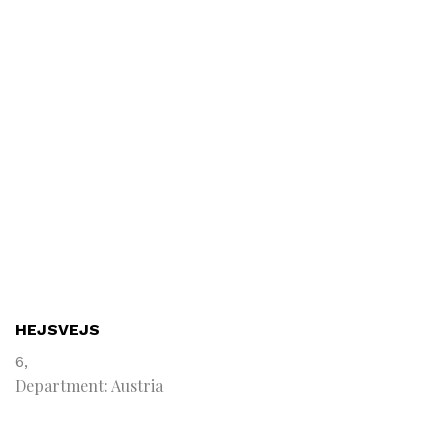
HEJSVEJS
6,
Department: Austria