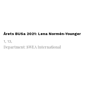
Årets BUSa 2021: Lena Normén-Younger
1,
13,
Department: SWEA International