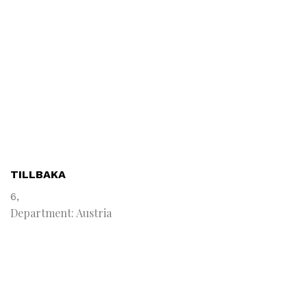
TILLBAKA
6,
Department: Austria