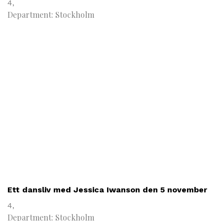
4,
Department: Stockholm
Ett dansliv med Jessica Iwanson den 5 november
4,
Department: Stockholm