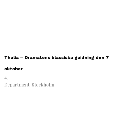
Thalia – Dramatens klassiska guidning den 7
oktober
4,
Department: Stockholm