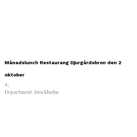
Månadslunch Restaurang Djurgårdsbron den 2
oktober
4,
Department: Stockholm