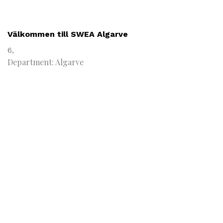
Välkommen till SWEA Algarve
6,
Department: Algarve