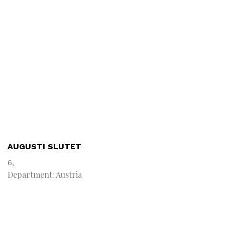
AUGUSTI SLUTET
6,
Department: Austria