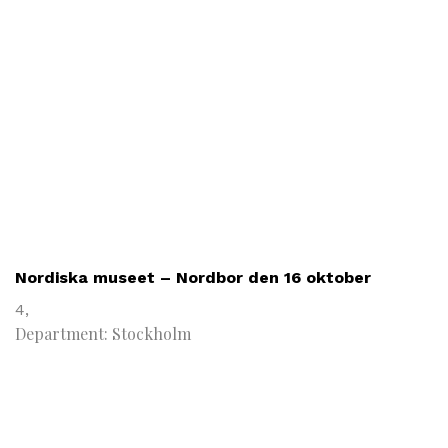
Nordiska museet – Nordbor den 16 oktober
4,
Department: Stockholm