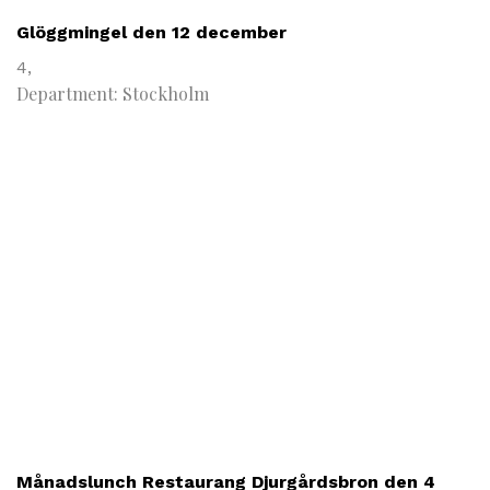
Glöggmingel den 12 december
4,
Department: Stockholm
Månadslunch Restaurang Djurgårdsbron den 4