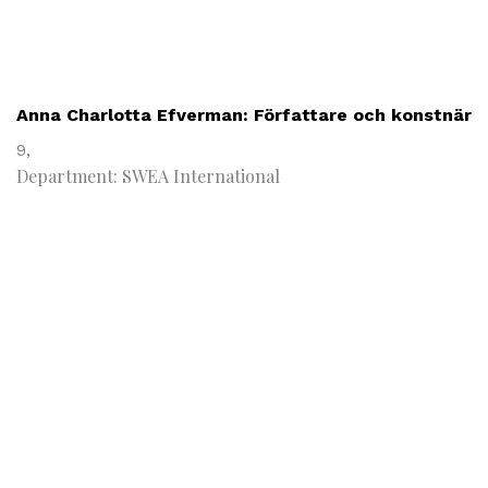
Anna Charlotta Efverman: Författare och konstnär
9,
Department: SWEA International