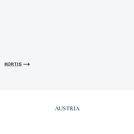
KORTIS
AUSTRIA