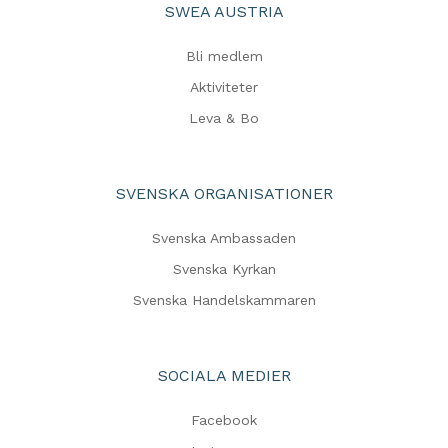
SWEA AUSTRIA
Bli medlem
Aktiviteter
Leva & Bo
SVENSKA ORGANISATIONER
Svenska Ambassaden
Svenska Kyrkan
Svenska Handelskammaren
SOCIALA MEDIER
Facebook