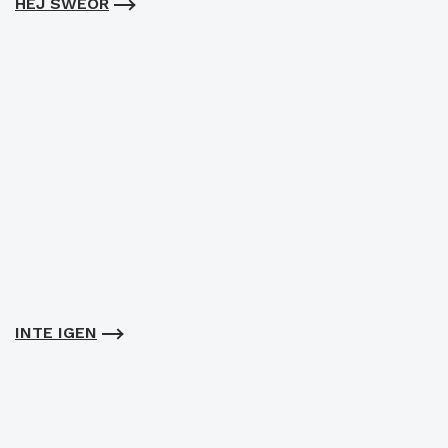
HEJ SWEOR
INTE IGEN