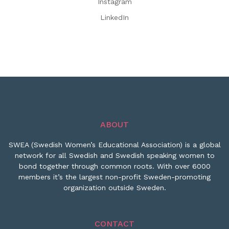
Instagram
LinkedIn
ABOUT
SWEA (Swedish Women’s Educational Association) is a global
network for all Swedish and Swedish speaking women to
bond together through common roots. With over 6000
members it’s the largest non-profit Sweden-promoting
organization outside Sweden.
CONTACT