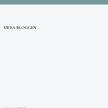
SWEA BLOGGEN