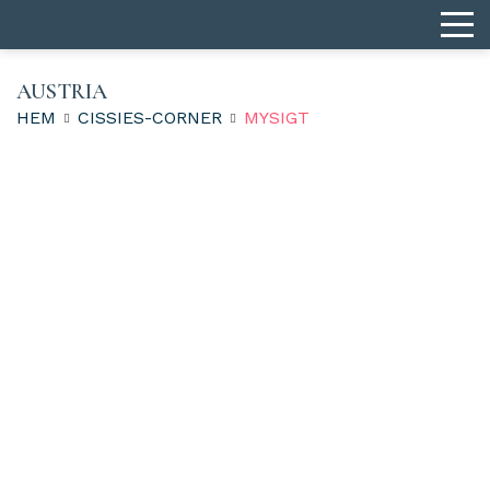
AUSTRIA
HEM
CISSIES-CORNER
MYSIGT