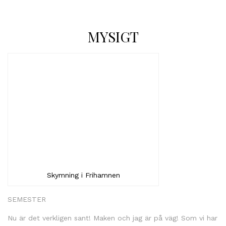
MYSIGT
Skymning i Frihamnen
SEMESTER
Nu är det verkligen sant! Maken och jag är på väg! Som vi har