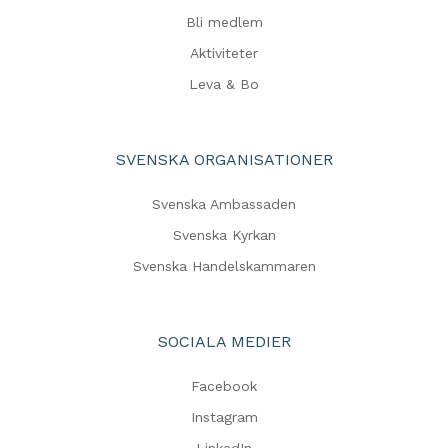
Bli medlem
Aktiviteter
Leva & Bo
SVENSKA ORGANISATIONER
Svenska Ambassaden
Svenska Kyrkan
Svenska Handelskammaren
SOCIALA MEDIER
Facebook
Instagram