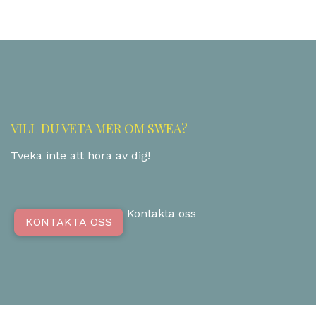
VILL DU VETA MER OM SWEA?
Tveka inte att höra av dig!
Kontakta oss
KONTAKTA OSS