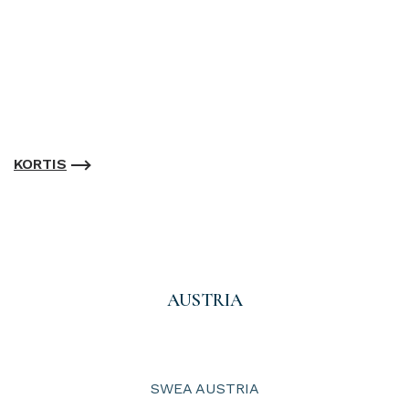
KORTIS
AUSTRIA
SWEA AUSTRIA