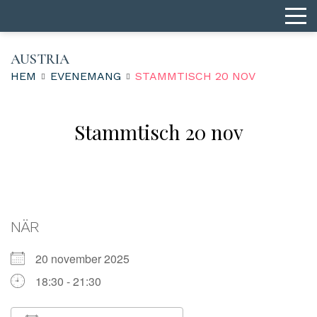
AUSTRIA
HEM
EVENEMANG
STAMMTISCH 20 NOV
Stammtisch 20 nov
NÄR
20 november 2025
18:30 - 21:30