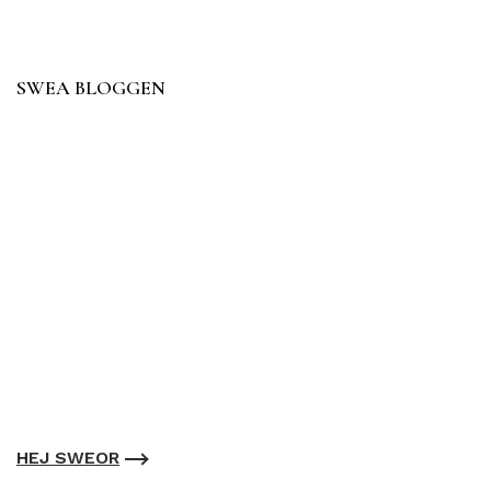
SWEA BLOGGEN
HEJ SWEOR