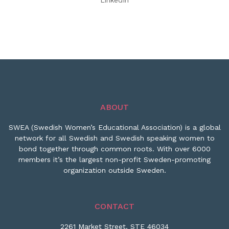
LinkedIn
ABOUT
SWEA (Swedish Women’s Educational Association) is a global
network for all Swedish and Swedish speaking women to
bond together through common roots. With over 6000
members it’s the largest non-profit Sweden-promoting
organization outside Sweden.
CONTACT
2261 Market Street, STE 46034