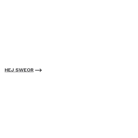
HEJ SWEOR