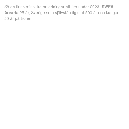
Så de finns minst tre anledningar att fira under 2023,
SWEA
Austria
25 år, Sverige som självständig stat 500 år och kungen
50 år på tronen.