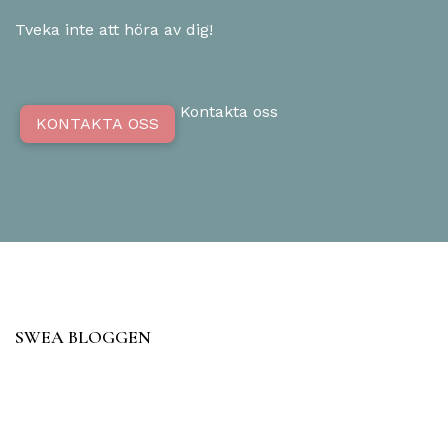
Tveka inte att höra av dig!
Kontakta oss
KONTAKTA OSS
SWEA BLOGGEN