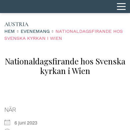
AUSTRIA
HEM
EVENEMANG
NATIONALDAGSFIRANDE HOS
SVENSKA KYRKAN I WIEN
Nationaldagsfirande hos Svenska
kyrkan i Wien
NÄR
6 juni 2023