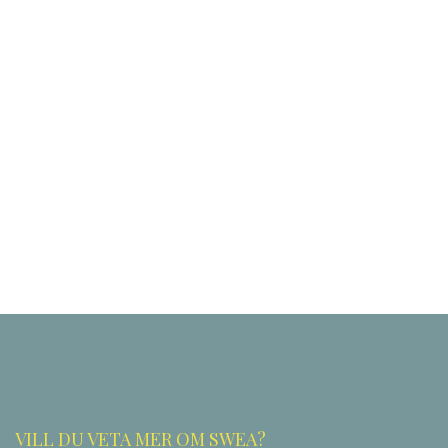
VILL DU VETA MER OM SWEA?