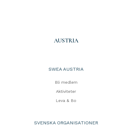
AUSTRIA
SWEA AUSTRIA
Bli medlem
Aktiviteter
Leva & Bo
SVENSKA ORGANISATIONER