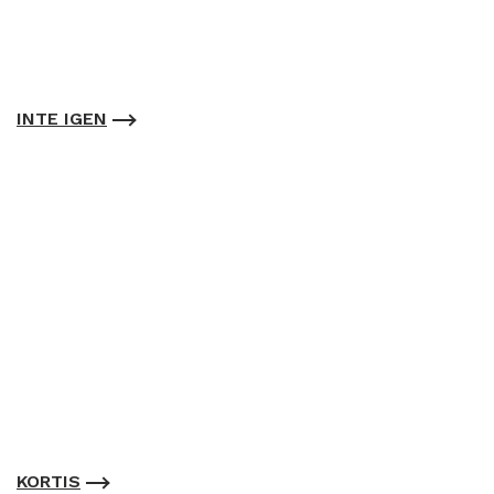
INTE IGEN
KORTIS