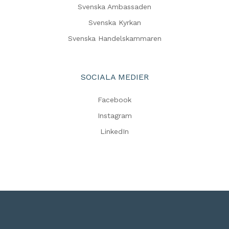
Svenska Ambassaden
Svenska Kyrkan
Svenska Handelskammaren
SOCIALA MEDIER
Facebook
Instagram
LinkedIn