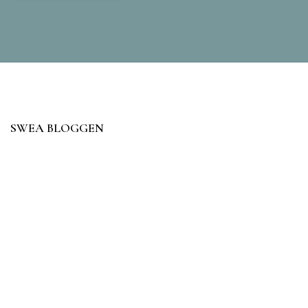
SWEA BLOGGEN