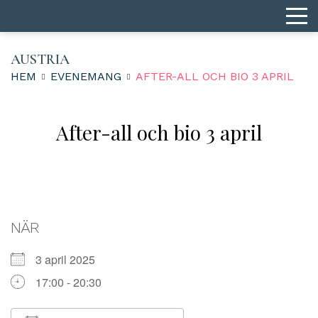
AUSTRIA
HEM
EVENEMANG
AFTER-ALL OCH BIO 3 APRIL
After-all och bio 3 april
NÄR
3 april 2025
17:00 - 20:30