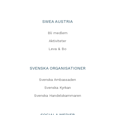
SWEA AUSTRIA
Bli medlem
Aktiviteter
Leva & Bo
SVENSKA ORGANISATIONER
Svenska Ambassaden
Svenska Kyrkan
Svenska Handelskammaren
SOCIALA MEDIER