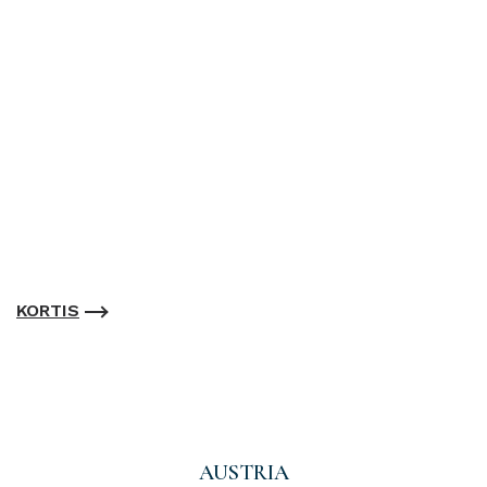
KORTIS
AUSTRIA