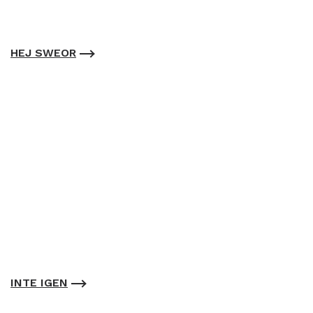
HEJ SWEOR
INTE IGEN