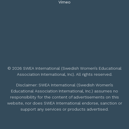
Vimeo
© 2026 SWEA International (Swedish Women’s Educational
Association International, Inc). All rights reserved.
Disclaimer: SWEA International (Swedish Women’s
Educational Association International, Inc.) assumes no
responsibility for the content of advertisements on this
website, nor does SWEA International endorse, sanction or
support any services or products advertised.